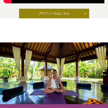
プロフィールはこちら