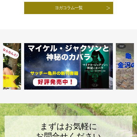
ヨガコラム一覧
まずはお気軽に
お問合せください