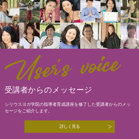
受講者からのメッセージ
シリウスヨガ学院の指導者育成講座を修了した
受講者からのメッ
セージをご紹介します。
詳しく見る