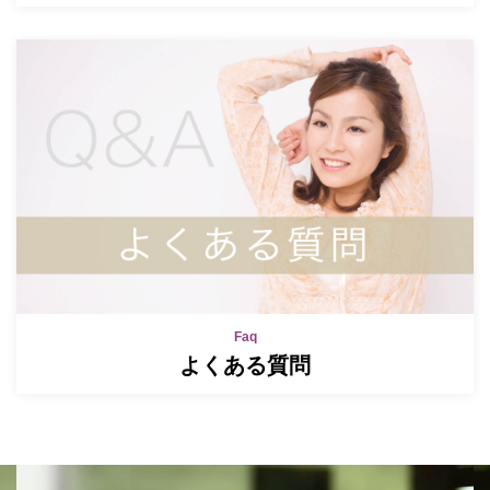
Faq
よくある質問