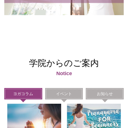
学院からのご案内
Notice
ヨガコラム
イベント
お知らせ