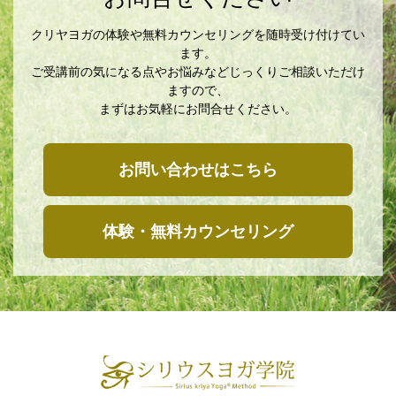
クリヤヨガの体験や無料カウンセリングを随時受け付けてい
ます。
ご受講前の気になる点やお悩みなどじっくりご相談いただけ
ますので、
まずはお気軽にお問合せください。
お問い合わせはこちら
体験・無料カウンセリング