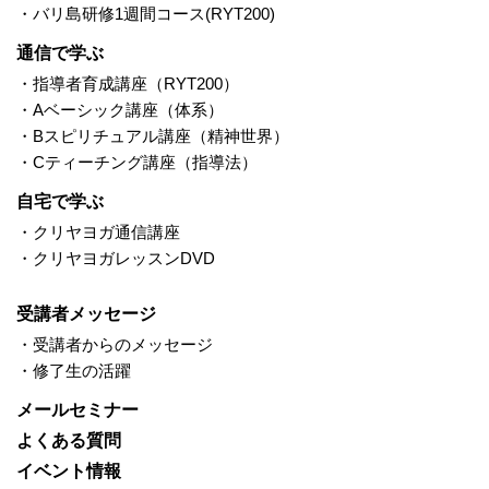
・バリ島研修1週間コース(RYT200)
通信で学ぶ
・指導者育成講座（RYT200）
・Aベーシック講座（体系）
・Bスピリチュアル講座（精神世界）
・Cティーチング講座（指導法）
自宅で学ぶ
・クリヤヨガ通信講座
・クリヤヨガレッスンDVD
受講者メッセージ
・受講者からのメッセージ
・修了生の活躍
メールセミナー
よくある質問
イベント情報