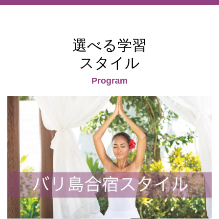
選べる学習
スタイル
Program