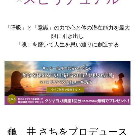
「呼吸」と「意識」の力で心と体の潜在能力を最大
限に引き出し
「魂」を磨いて人生を思い通りに創造する
龜 井 さちをプロデュース