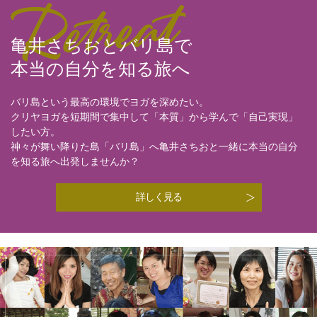
亀井さちおとバリ島で
本当の自分を知る旅へ
バリ島という最高の環境でヨガを深めたい。
クリヤヨガを短期間で集中して「本質」から学んで「自己実現」
したい方。
神々が舞い降りた島「バリ島」へ亀井さちおと一緒に本当の自分
を知る旅へ出発しませんか？
詳しく見る