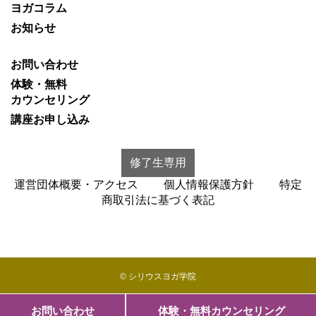
ヨガコラム
お知らせ
お問い合わせ
体験・無料
カウンセリング
講座お申し込み
修了生専用
運営団体概要・アクセス
個人情報保護方針
特定
商取引法に基づく表記
© シリウスヨガ学院
お問い合わせ
体験・無料カウンセリング