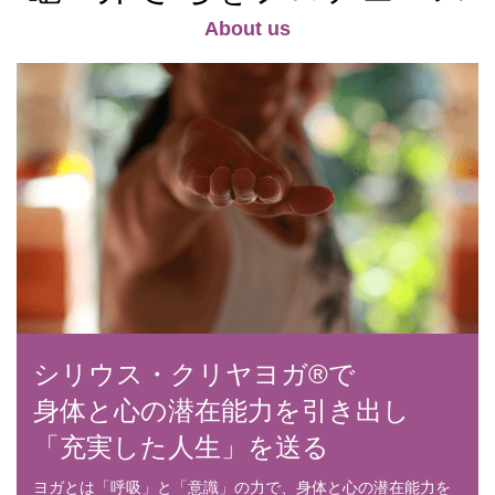
About us
シリウス・クリヤヨガ®で
身体と心の潜在能力を引き出し
「充実した人生」を送る
ヨガとは「呼吸」と「意識」の力で、身体と心の潜在能力を