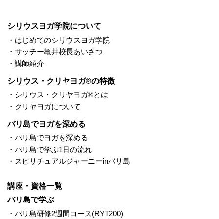
シリウスヨガ学院について
・はじめてのシリウスヨガ学院
・サッチー亀井校長あいさつ
・講師紹介
シリウス・クリヤヨガ®の特徴
・シリウス・クリヤヨガ®とは
・クリヤヨガについて
バリ島でヨガを深める
・バリ島でヨガを深める
・バリ島で学ぶ1日の流れ
・スピリチュアルジャーニーinバリ島
講座・資格一覧
バリ島で学ぶ
・バリ島研修2週間コース(RYT200)