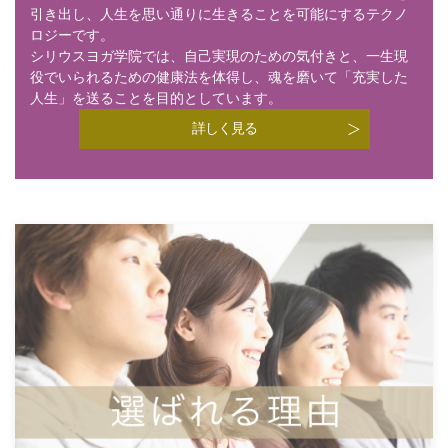
引き出し、人生を思い通りに生きることを可能にするテクノ
ロジーです。
シリウスヨガ学院では、自己実現のための気付きと、一生現
役でいられるための健康法を体得し、魂を磨いて「充実した
人生」を送ることを目的としています。
詳しく見る